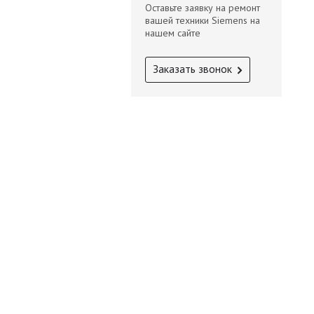
Оставьте заявку на ремонт
вашей техники Siemens на
нашем сайте
Заказать звонок