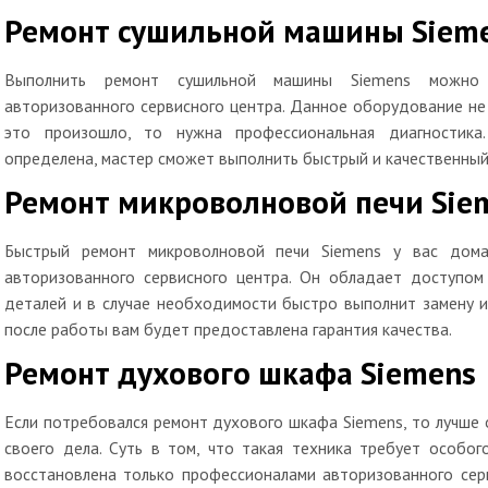
Ремонт сушильной машины Siem
Выполнить ремонт сушильной машины Siemens можно
авторизованного сервисного центра. Данное оборудование не 
это произошло, то нужна профессиональная диагностика
определена, мастер сможет выполнить быстрый и качественный
Ремонт микроволновой печи Sie
Быстрый ремонт микроволновой печи Siemens у вас дома
авторизованного сервисного центра. Он обладает доступом 
деталей и в случае необходимости быстро выполнит замену и
после работы вам будет предоставлена гарантия качества.
Ремонт духового шкафа Siemens
Если потребовался ремонт духового шкафа Siemens, то лучше
своего дела. Суть в том, что такая техника требует особо
восстановлена только профессионалами авторизованного сер