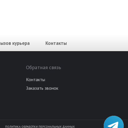
Вызов курьера
Контакты
Обратная связь
Контакты
Заказать звонок
ПОЛИТИКА ОБРАБОТКИ ПЕРСОНАЛЬНЫХ ДАННЫХ