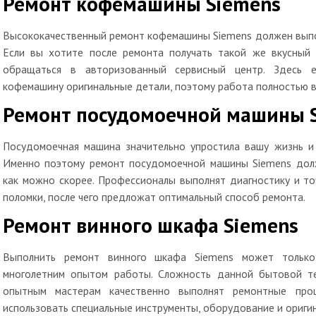
Ремонт кофемашины Siemens
Высококачественный ремонт кофемашины Siemens должен выпо
Если вы хотите после ремонта получать такой же вкусный
обращаться в авторизованный сервисный центр. Здесь е
кофемашину оригинальные детали, поэтому работа полностью в
Ремонт посудомоечной машины 
Посудомоечная машина значительно упростила вашу жизнь и 
Именно поэтому ремонт посудомоечной машины Siemens дол
как можно скорее. Профессионалы выполнят диагностику и то
поломки, после чего предложат оптимальный способ ремонта.
Ремонт винного шкафа Siemens
Выполнить ремонт винного шкафа Siemens может только
многолетним опытом работы. Сложность данной бытовой т
опытным мастерам качественно выполнят ремонтные про
использовать специальные инструменты, оборудование и оригин