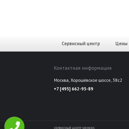
Сервисный центр
Цены
Контактная информация
Москва, Хорошёвское шоссе, 38с2
+7 [495] 662-95-89
СЕРВИСНЫЙ ЦЕНТР SIEMENS