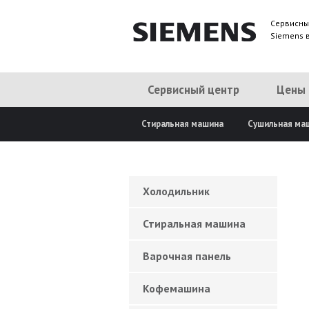
Сервисны
Siemens 
Сервисный центр
Цены
Стиральная машина
Сушильная ма
Холодильник
Стиральная машина
Варочная панель
Кофемашина