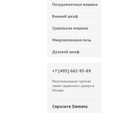
Посудомоечная машина
Винный шкаф
Сушильная машина
Микроволновая печь
Духовой шкаф
+7 [495] 662-95-89
Многоканальная горячая
линия сервисного центра в
Москве
Спросите Siemens