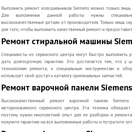
Выполнить ремонт холодильников Siemens можно только лишь 
Для выполнения данной работы нужны специальны
высококачественные детали от производителя. Только лишь се
для того, чтобы выполнить качественный ремонт и предоставить
Ремонт стиральной машины Sie
Специалисты из сервисного центра могут быстро выполнить 
дать долгосрочную гарантию. Это достигается тем, что у ц
технологиям ремонта, к специальным инструментам и обо
использует свой доступ к каталогу оригинальных запчастей.
Ремонт варочной панели Siemen
Высококачественный ремонт варочной панели Siemens
авторизованного сервисного центра. Эта техника обладает
поэтому нужен многолетний опыт для ее разборки и ремонта
получите гарантию на все выполненные работы и потратите оп