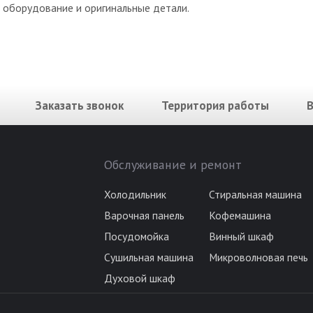
оборудование и оригинальные детали.
Заказать звонок
Территория работы
Обслуживание и ремонт
Холодильник
Стиральная машина
Варочная панель
Кофемашина
Посудомойка
Винный шкаф
Сушильная машина
Микроволновая печь
Духовой шкаф