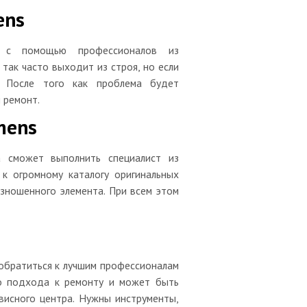
ens
 с помощью профессионалов из
так часто выходит из строя, но если
. После того как проблема будет
 ремонт.
mens
 сможет выполнить специалист из
к огромному каталогу оригинальных
зношенного элемента. При всем этом
 обратиться к лучшим профессионалам
го подхода к ремонту и может быть
висного центра. Нужны инструменты,