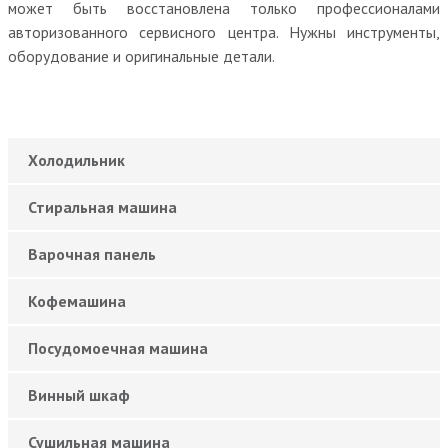
может быть восстановлена только профессионалами
авторизованного сервисного центра. Нужны инструменты,
оборудование и оригинальные детали.
Холодильник
Стиральная машина
Варочная панель
Кофемашина
Посудомоечная машина
Винный шкаф
Сушильная машина