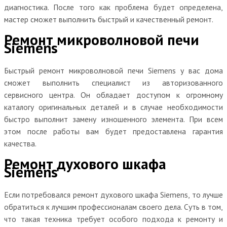
диагностика. После того как проблема будет определена,
мастер сможет выполнить быстрый и качественный ремонт.
Ремонт микроволновой печи
Siemens
Быстрый ремонт микроволновой печи Siemens у вас дома
сможет выполнить специалист из авторизованного
сервисного центра. Он обладает доступом к огромному
каталогу оригинальных деталей и в случае необходимости
быстро выполнит замену изношенного элемента. При всем
этом после работы вам будет предоставлена гарантия
качества.
Ремонт духового шкафа
Siemens
Если потребовался ремонт духового шкафа Siemens, то лучше
обратиться к лучшим профессионалам своего дела. Суть в том,
что такая техника требует особого подхода к ремонту и