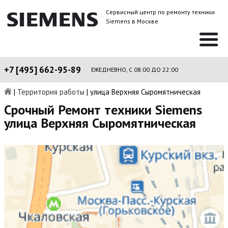
Сервисный центр по ремонту техники
Siemens в Москве
+7 [495] 662-95-89
ЕЖЕДНЕВНО, С 08:00 ДО 22:00
|
Территория работы
|
улица Верхняя Сыромятническая
Срочный Ремонт техники Siemens
улица Верхняя Сыромятническая