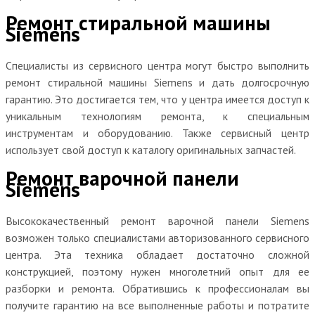
Ремонт стиральной машины
Siemens
Специалисты из сервисного центра могут быстро выполнить
ремонт стиральной машины Siemens и дать долгосрочную
гарантию. Это достигается тем, что у центра имеется доступ к
уникальным технологиям ремонта, к специальным
инструментам и оборудованию. Также сервисный центр
использует свой доступ к каталогу оригинальных запчастей.
Ремонт варочной панели
Siemens
Высококачественный ремонт варочной панели Siemens
возможен только специалистами авторизованного сервисного
центра. Эта техника обладает достаточно сложной
конструкцией, поэтому нужен многолетний опыт для ее
разборки и ремонта. Обратившись к профессионалам вы
получите гарантию на все выполненные работы и потратите