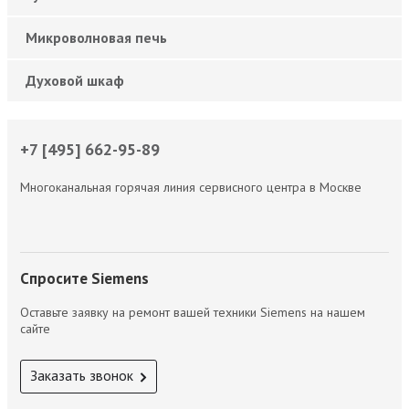
Микроволновая печь
Духовой шкаф
+7 [495] 662-95-89
Многоканальная горячая линия сервисного центра в Москве
Спросите Siemens
Оставьте заявку на ремонт вашей техники Siemens на нашем
сайте
Заказать звонок