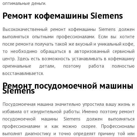
оптимальные деньги.
Ремонт кофемашины Siemens
Высококачественный ремонт кофемашины Siemens должен
выполняться опытными профессионалами. Если вы хотите
после ремонта получать такой же вкусный и уникальный кофе,
то необходимо обращаться в авторизованный сервисный
центр. Здесь есть возможность устанавливать в кофемашину
оригинальные детали, поэтому работа полностью
восстанавливается.
Ремонт посудомоечной машины
Siemens
Посудомоечная машина значительно упростила вашу жизнь и
избавила от изнурительной работы. Именно поэтому ремонт
посудомоечной машины Siemens должен выполняться
профессионалами и как можно скорее. Профессионалы
выполнят диагностику и точно определят причину той или