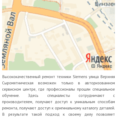
Высококачественный ремонт техники Siemens улица Верхняя
Сыромятническая возможен только в авторизованном
сервисном центре, где профессионалы прошли специальное
обучение. Здесь специалисты сотрудничают с
производителем, получают доступ к уникальным способам
ремонта, получают доступ к оригинальному каталогу деталей.
В результате такой подход к своему делу позволяет