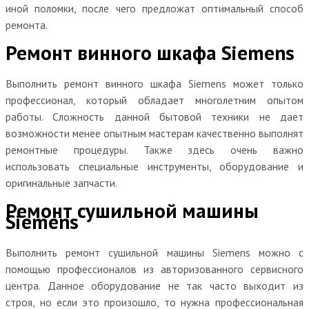
иной поломки, после чего предложат оптимальный способ
ремонта.
Ремонт винного шкафа Siemens
Выполнить ремонт винного шкафа Siemens может только
профессионал, который обладает многолетним опытом
работы. Сложность данной бытовой техники не дает
возможности менее опытным мастерам качественно выполнят
ремонтные процедуры. Также здесь очень важно
использовать специальные инструменты, оборудование и
оригинальные запчасти.
Ремонт сушильной машины
Siemens
Выполнить ремонт сушильной машины Siemens можно с
помощью профессионалов из авторизованного сервисного
центра. Данное оборудование не так часто выходит из
строя, но если это произошло, то нужна профессиональная