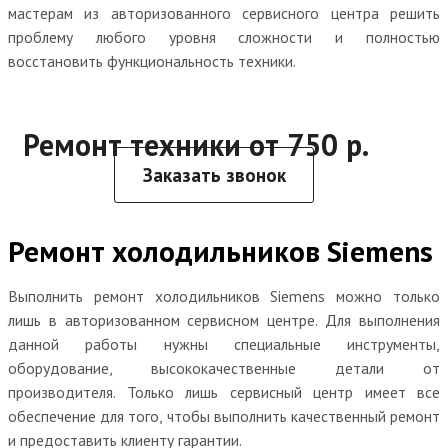
мастерам из авторизованного сервисного центра решить
проблему любого уровня сложности и полностью
восстановить функциональность техники.
Ремонт техники от 750 р.
Заказать звонок
Ремонт холодильников Siemens
Выполнить ремонт холодильников Siemens можно только
лишь в авторизованном сервисном центре. Для выполнения
данной работы нужны специальные инструменты,
оборудование, высококачественные детали от
производителя. Только лишь сервисный центр имеет все
обеспечение для того, чтобы выполнить качественный ремонт
и предоставить клиенту гарантии.