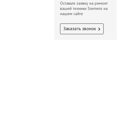
Оставьте заявку на ремонт
вашей техники Siemens на
нашем сайте
Заказать звонок