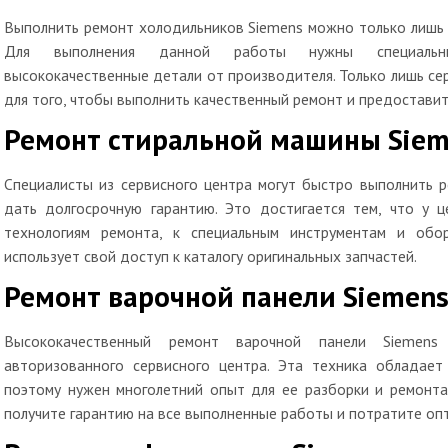
Выполнить ремонт холодильников Siemens можно только лишь 
Для выполнения данной работы нужны специальны
высококачественные детали от производителя. Только лишь се
для того, чтобы выполнить качественный ремонт и предоставить
Ремонт стиральной машины Sie
Специалисты из сервисного центра могут быстро выполнить 
дать долгосрочную гарантию. Это достигается тем, что у ц
технологиям ремонта, к специальным инструментам и обо
использует свой доступ к каталогу оригинальных запчастей.
Ремонт варочной панели Siemen
Высококачественный ремонт варочной панели Siemens
авторизованного сервисного центра. Эта техника обладает
поэтому нужен многолетний опыт для ее разборки и ремонта
получите гарантию на все выполненные работы и потратите оп