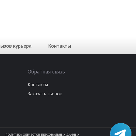
Вызов курьера
Контакты
Обратная связь
Контакты
Заказать звонок
ПОЛИТИКА ОБРАБОТКИ ПЕРСОНАЛЬНЫХ ДАННЫХ