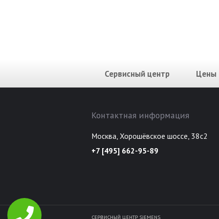
Сервисный центр
Цены
Контактная информация
Москва, Хорошёвское шоссе, 38с2
+7 [495] 662-95-89
СЕРВИСНЫЙ ЦЕНТР SIEMENS