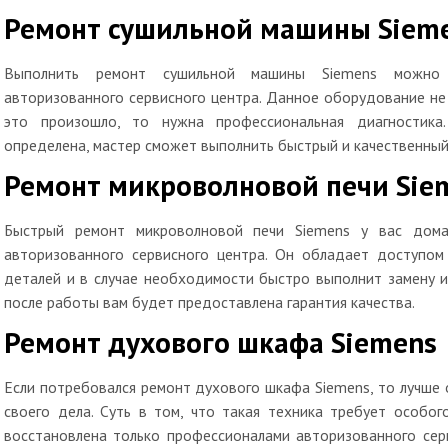
Ремонт сушильной машины Siem
Выполнить ремонт сушильной машины Siemens можно
авторизованного сервисного центра. Данное оборудование не 
это произошло, то нужна профессиональная диагностика
определена, мастер сможет выполнить быстрый и качественный
Ремонт микроволновой печи Sie
Быстрый ремонт микроволновой печи Siemens у вас дома
авторизованного сервисного центра. Он обладает доступом 
деталей и в случае необходимости быстро выполнит замену и
после работы вам будет предоставлена гарантия качества.
Ремонт духового шкафа Siemens
Если потребовался ремонт духового шкафа Siemens, то лучше
своего дела. Суть в том, что такая техника требует особо
восстановлена только профессионалами авторизованного сер