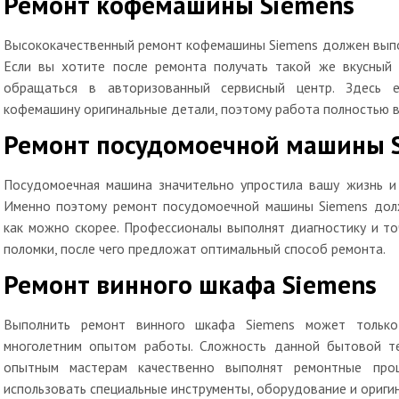
Ремонт кофемашины Siemens
Высококачественный ремонт кофемашины Siemens должен выпо
Если вы хотите после ремонта получать такой же вкусный
обращаться в авторизованный сервисный центр. Здесь е
кофемашину оригинальные детали, поэтому работа полностью в
Ремонт посудомоечной машины 
Посудомоечная машина значительно упростила вашу жизнь и 
Именно поэтому ремонт посудомоечной машины Siemens дол
как можно скорее. Профессионалы выполнят диагностику и то
поломки, после чего предложат оптимальный способ ремонта.
Ремонт винного шкафа Siemens
Выполнить ремонт винного шкафа Siemens может только
многолетним опытом работы. Сложность данной бытовой т
опытным мастерам качественно выполнят ремонтные про
использовать специальные инструменты, оборудование и оригин