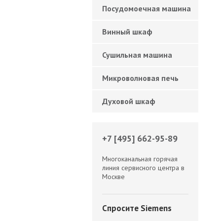
Посудомоечная машина
Винный шкаф
Сушильная машина
Микроволновая печь
Духовой шкаф
+7 [495] 662-95-89
Многоканальная горячая
линия сервисного центра в
Москве
Спросите Siemens