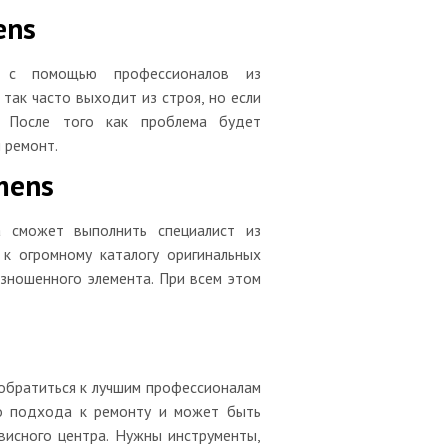
ens
 с помощью профессионалов из
так часто выходит из строя, но если
. После того как проблема будет
 ремонт.
mens
 сможет выполнить специалист из
к огромному каталогу оригинальных
зношенного элемента. При всем этом
 обратиться к лучшим профессионалам
го подхода к ремонту и может быть
висного центра. Нужны инструменты,