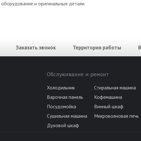
оборудование и оригинальные детали.
Заказать звонок
Территория работы
Обслуживание и ремонт
Холодильник
Стиральная машина
Варочная панель
Кофемашина
Посудомойка
Винный шкаф
Сушильная машина
Микроволновая печь
Духовой шкаф