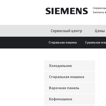
Сервисны
Siemens 
Сервисный центр
Цены
Стиральная машина
Сушильная ма
Холодильник
Стиральная машина
Варочная панель
Кофемашина