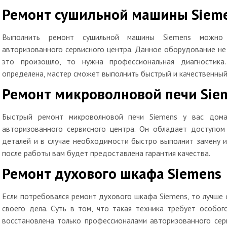
Ремонт сушильной машины Siem
Выполнить ремонт сушильной машины Siemens можно
авторизованного сервисного центра. Данное оборудование не 
это произошло, то нужна профессиональная диагностика
определена, мастер сможет выполнить быстрый и качественный
Ремонт микроволновой печи Sie
Быстрый ремонт микроволновой печи Siemens у вас дома
авторизованного сервисного центра. Он обладает доступом 
деталей и в случае необходимости быстро выполнит замену и
после работы вам будет предоставлена гарантия качества.
Ремонт духового шкафа Siemens
Если потребовался ремонт духового шкафа Siemens, то лучше
своего дела. Суть в том, что такая техника требует особо
восстановлена только профессионалами авторизованного сер