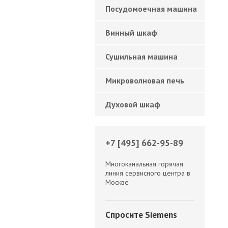
Посудомоечная машина
Винный шкаф
Сушильная машина
Микроволновая печь
Духовой шкаф
+7 [495] 662-95-89
Многоканальная горячая
линия сервисного центра в
Москве
Спросите Siemens