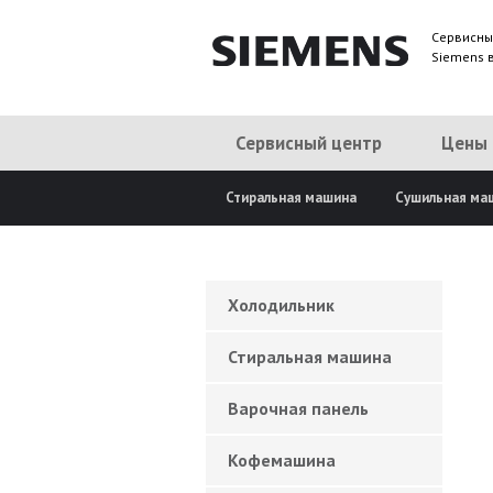
Сервисны
Siemens 
Сервисный центр
Цены
Стиральная машина
Сушильная ма
Холодильник
Стиральная машина
Варочная панель
Кофемашина