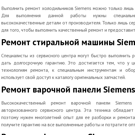
Выполнить ремонт холодильников Siemens можно только лишь 
Для выполнения данной работы нужны специальны
высококачественные детали от производителя. Только лишь се
для того, чтобы выполнить качественный ремонт и предоставить
Ремонт стиральной машины Sie
Специалисты из сервисного центра могут быстро выполнить 
дать долгосрочную гарантию. Это достигается тем, что у ц
технологиям ремонта, к специальным инструментам и обо
использует свой доступ к каталогу оригинальных запчастей.
Ремонт варочной панели Siemen
Высококачественный ремонт варочной панели Siemens
авторизованного сервисного центра. Эта техника обладает
поэтому нужен многолетний опыт для ее разборки и ремонта
получите гарантию на все выполненные работы и потратите оп