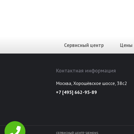
Сервисный центр
Цены
Контактная информация
Москва, Хорошёвское шоссе, 38с2
+7 [495] 662-95-89
СЕРВИСНЫЙ ЦЕНТР SIEMENS