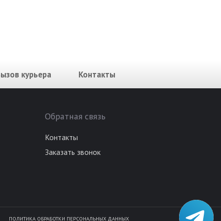
Вызов курьера
Контакты
Обратная связь
Контакты
Заказать звонок
ПОЛИТИКА ОБРАБОТКИ ПЕРСОНАЛЬНЫХ ДАННЫХ