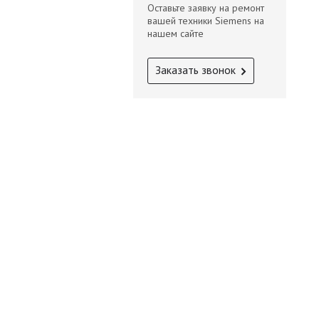
Оставьте заявку на ремонт
вашей техники Siemens на
нашем сайте
Заказать звонок