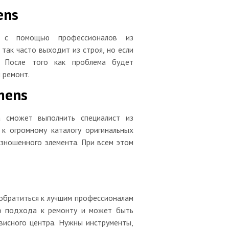
ens
 с помощью профессионалов из
так часто выходит из строя, но если
. После того как проблема будет
 ремонт.
mens
 сможет выполнить специалист из
к огромному каталогу оригинальных
зношенного элемента. При всем этом
 обратиться к лучшим профессионалам
го подхода к ремонту и может быть
висного центра. Нужны инструменты,