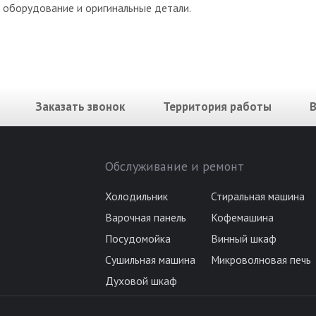
оборудование и оригинальные детали.
Заказать звонок
Территория работы
Обслуживание и ремонт
Холодильник
Стиральная машина
Варочная панель
Кофемашина
Посудомойка
Винный шкаф
Сушильная машина
Микроволновая печь
Духовой шкаф