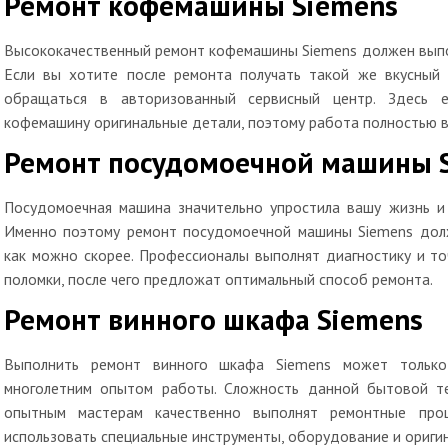
Ремонт кофемашины Siemens
Высококачественный ремонт кофемашины Siemens должен выпо
Если вы хотите после ремонта получать такой же вкусный
обращаться в авторизованный сервисный центр. Здесь е
кофемашину оригинальные детали, поэтому работа полностью в
Ремонт посудомоечной машины 
Посудомоечная машина значительно упростила вашу жизнь и 
Именно поэтому ремонт посудомоечной машины Siemens дол
как можно скорее. Профессионалы выполнят диагностику и то
поломки, после чего предложат оптимальный способ ремонта.
Ремонт винного шкафа Siemens
Выполнить ремонт винного шкафа Siemens может только
многолетним опытом работы. Сложность данной бытовой т
опытным мастерам качественно выполнят ремонтные про
использовать специальные инструменты, оборудование и оригин