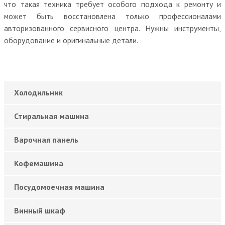
что такая техника требует особого подхода к ремонту и
может быть восстановлена только профессионалами
авторизованного сервисного центра. Нужны инструменты,
оборудование и оригинальные детали.
Холодильник
Стиральная машина
Варочная панель
Кофемашина
Посудомоечная машина
Винный шкаф