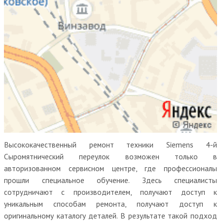
Высококачественный ремонт техники Siemens 4-й
Сыромятнический переулок возможен только в
авторизованном сервисном центре, где профессионалы
прошли специальное обучение. Здесь специалисты
сотрудничают с производителем, получают доступ к
уникальным способам ремонта, получают доступ к
оригинальному каталогу деталей. В результате такой подход