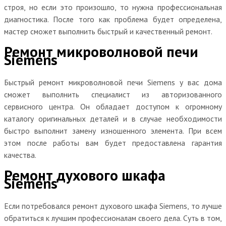
строя, но если это произошло, то нужна профессиональная
диагностика. После того как проблема будет определена,
мастер сможет выполнить быстрый и качественный ремонт.
Ремонт микроволновой печи
Siemens
Быстрый ремонт микроволновой печи Siemens у вас дома
сможет выполнить специалист из авторизованного
сервисного центра. Он обладает доступом к огромному
каталогу оригинальных деталей и в случае необходимости
быстро выполнит замену изношенного элемента. При всем
этом после работы вам будет предоставлена гарантия
качества.
Ремонт духового шкафа
Siemens
Если потребовался ремонт духового шкафа Siemens, то лучше
обратиться к лучшим профессионалам своего дела. Суть в том,