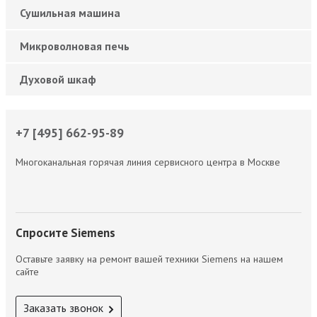
Сушильная машина
Микроволновая печь
Духовой шкаф
+7 [495] 662-95-89
Многоканальная горячая линия сервисного центра в Москве
Спросите Siemens
Оставьте заявку на ремонт вашей техники Siemens на нашем
сайте
Заказать звонок