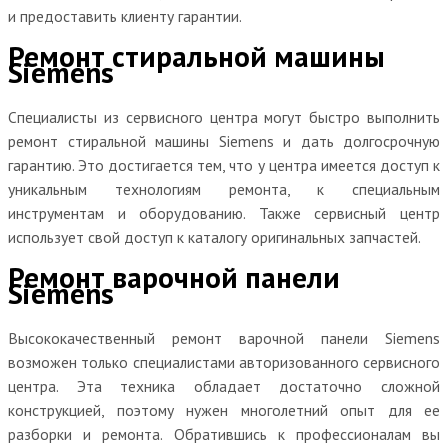
и предоставить клиенту гарантии.
Ремонт стиральной машины
Siemens
Специалисты из сервисного центра могут быстро выполнить
ремонт стиральной машины Siemens и дать долгосрочную
гарантию. Это достигается тем, что у центра имеется доступ к
уникальным технологиям ремонта, к специальным
инструментам и оборудованию. Также сервисный центр
использует свой доступ к каталогу оригинальных запчастей.
Ремонт варочной панели
Siemens
Высококачественный ремонт варочной панели Siemens
возможен только специалистами авторизованного сервисного
центра. Эта техника обладает достаточно сложной
конструкцией, поэтому нужен многолетний опыт для ее
разборки и ремонта. Обратившись к профессионалам вы