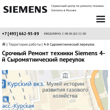
Сервисный центр по ремонту техники
Siemens в Москве
+7 [495] 662-95-89
ЕЖЕДНЕВНО, С 08:00 ДО 22:00
|
Территория работы
|
4-й Сыромятнический переулок
Срочный Ремонт техники Siemens 4-
й Сыромятнический переулок