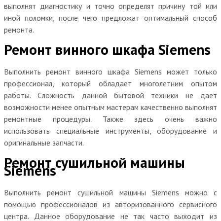
выполнят диагностику и точно определят причину той или
иной поломки, после чего предложат оптимальный способ
ремонта.
Ремонт винного шкафа Siemens
Выполнить ремонт винного шкафа Siemens может только
профессионал, который обладает многолетним опытом
работы. Сложность данной бытовой техники не дает
возможности менее опытным мастерам качественно выполнят
ремонтные процедуры. Также здесь очень важно
использовать специальные инструменты, оборудование и
оригинальные запчасти.
Ремонт сушильной машины
Siemens
Выполнить ремонт сушильной машины Siemens можно с
помощью профессионалов из авторизованного сервисного
центра. Данное оборудование не так часто выходит из