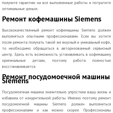
получите гарантию на все выполненные работы и потратите
оптимальные деньги.
Ремонт кофемашины Siemens
Высококачественный ремонт кофемашины Siemens должен
выполняться опытными профессионалами. Если вы хотите
после ремонта получать такой же вкусный и уникальный кофе,
то необходимо обращаться в авторизованный сервисный
центр. Здесь есть возможность устанавливать в кофемашину
оригинальные детали, поэтому работа полностью
восстанавливается.
Ремонт посудомоечной машины
Siemens
Посудомоечная машина значительно упростила вашу жизнь и
избавила от изнурительной работы. Именно поэтому ремонт
посудомоечной машины Siemens должен выполняться
профессионалами и как можно скорее. Профессионалы