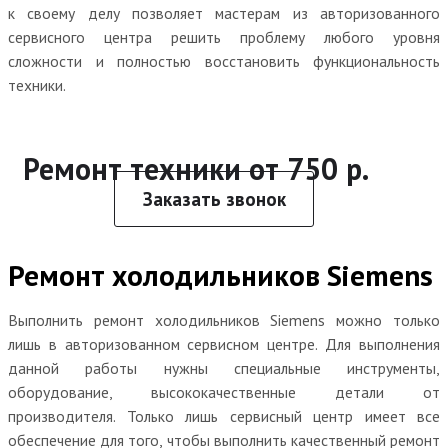
к своему делу позволяет мастерам из авторизованного
сервисного центра решить проблему любого уровня
сложности и полностью восстановить функциональность
техники.
Ремонт техники от 750 р.
Заказать звонок
Ремонт холодильников Siemens
Выполнить ремонт холодильников Siemens можно только
лишь в авторизованном сервисном центре. Для выполнения
данной работы нужны специальные инструменты,
оборудование, высококачественные детали от
производителя. Только лишь сервисный центр имеет все
обеспечение для того, чтобы выполнить качественный ремонт