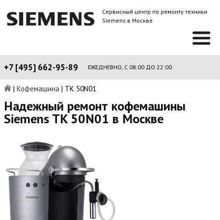
Сервисный центр по ремонту техники
Siemens в Москве
+7 [495] 662-95-89
ЕЖЕДНЕВНО, С 08:00 ДО 22:00
|
Кофемашина
|
TK 50N01
Надежный ремонт кофемашины
Siemens TK 50N01 в Москве