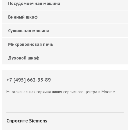
Посудомоечная машина
Винный шкаф
Сушильная машина
Микроволновая печь
Духовой шкаф
+7 [495] 662-95-89
Многоканальная горячая линия сервисного центра в Москве
Спросите Siemens