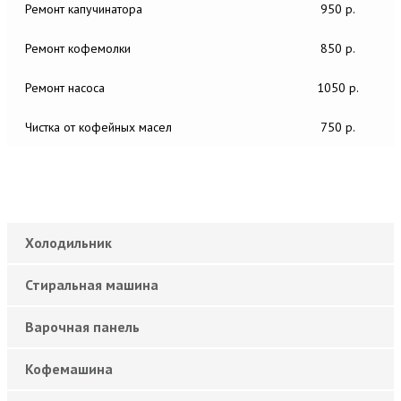
Ремонт капучинатора
950 р.
Ремонт кофемолки
850 р.
Ремонт насоса
1050 р.
Чистка от кофейных масел
750 р.
Холодильник
Стиральная машина
Варочная панель
Кофемашина