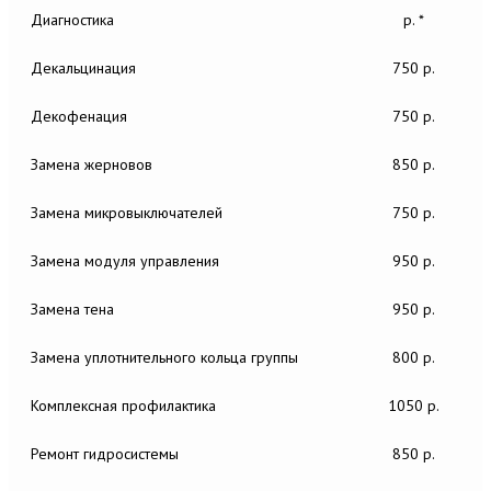
Диагностика
р. *
Декальцинация
750 р.
Декофенация
750 р.
Замена жерновов
850 р.
Замена микровыключателей
750 р.
Замена модуля управления
950 р.
Замена тена
950 р.
Замена уплотнительного кольца группы
800 р.
Комплексная профилактика
1050 р.
Ремонт гидросистемы
850 р.