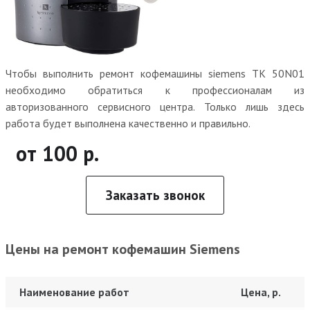
Чтобы выполнить ремонт кофемашины siemens TK 50N01
необходимо обратиться к профессионалам из
авторизованного сервисного центра. Только лишь здесь
работа будет выполнена качественно и правильно.
от 100 р.
Заказать звонок
Цены на ремонт кофемашин Siemens
Наименование работ
Цена, р.