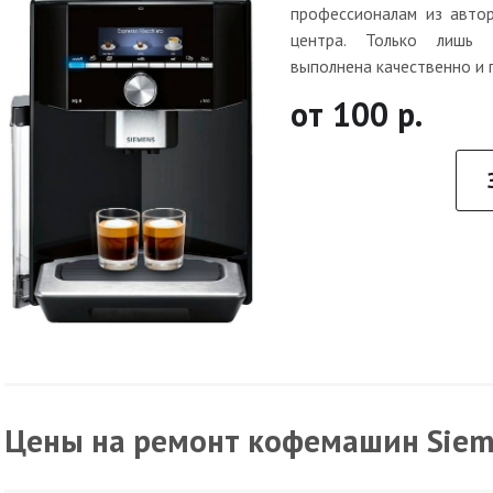
профессионалам из автор
центра. Только лишь
выполнена качественно и 
от 100 р.
Цены на ремонт кофемашин Sie