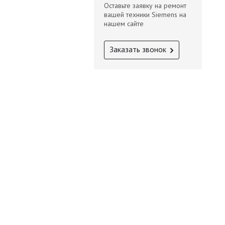
Оставьте заявку на ремонт
вашей техники Siemens на
нашем сайте
Заказать звонок