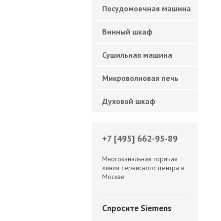
Посудомоечная машина
Винный шкаф
Сушильная машина
Микроволновая печь
Духовой шкаф
+7 [495] 662-95-89
Многоканальная горячая
линия сервисного центра в
Москве
Спросите Siemens