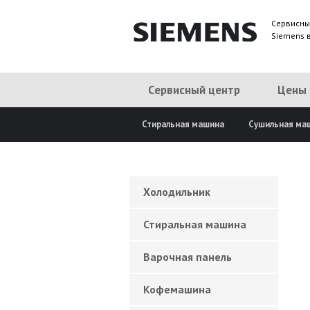
Сервисны
Siemens 
Сервисный центр
Цены
Стиральная машина
Сушильная ма
Холодильник
Стиральная машина
Варочная панель
Кофемашина