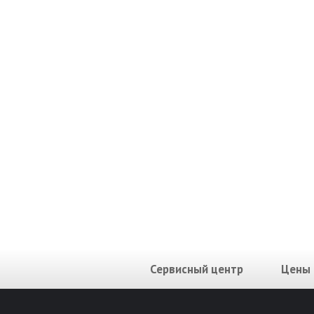
Сервисный центр
Цены