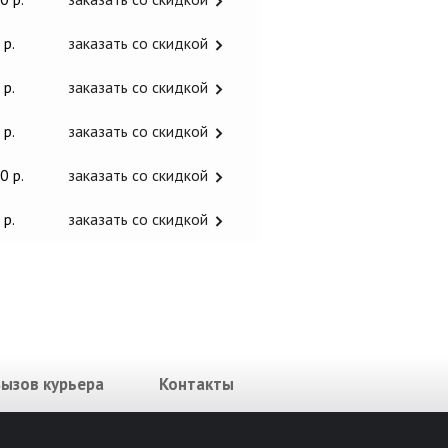
 р.
заказать со скидкой
 р.
заказать со скидкой
 р.
заказать со скидкой
0 р.
заказать со скидкой
 р.
заказать со скидкой
Вызов курьера
Контакты