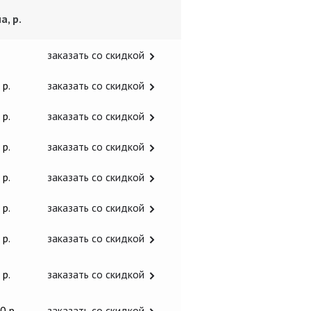
а, р.
заказать со скидкой
 р.
заказать со скидкой
 р.
заказать со скидкой
 р.
заказать со скидкой
 р.
заказать со скидкой
 р.
заказать со скидкой
 р.
заказать со скидкой
 р.
заказать со скидкой
0 р.
заказать со скидкой