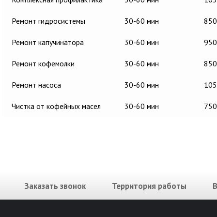
Ремонт гидросистемы
30-60 мин
850
Ремонт капучинатора
30-60 мин
950
Ремонт кофемолки
30-60 мин
850
Ремонт насоса
30-60 мин
105
Чистка от кофейных масел
30-60 мин
750
Заказать звонок
Территория работы