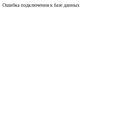
Ошибка подключения к базе данных